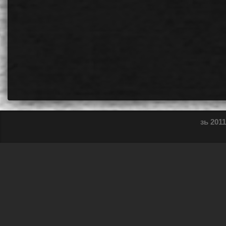
зь 2011