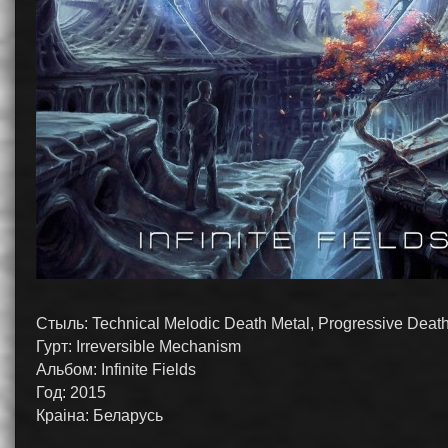
Стыль: Technical Melodic Death Metal, Progressive Deat
Гурт: Irreversible Mechanism
Альбом: Infinite Fields
Год: 2015
Краiна: Беларусь