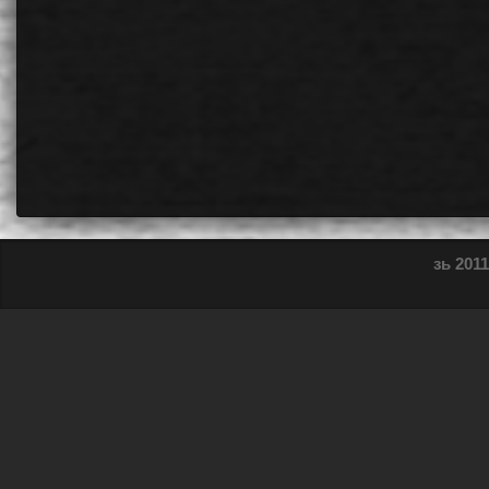
зь 2011