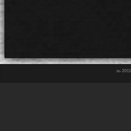
зь 2011