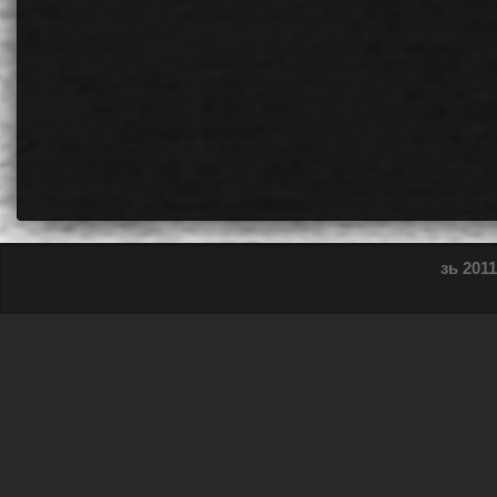
зь 2011