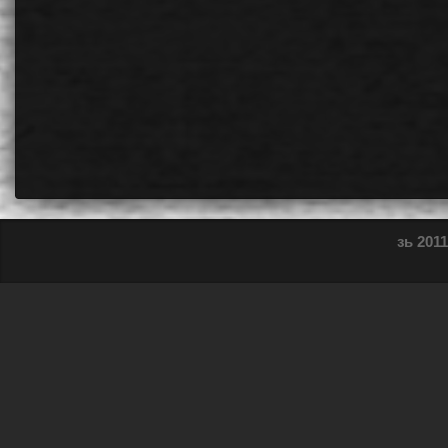
зь 2011