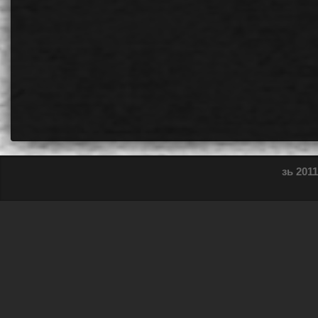
зь 2011