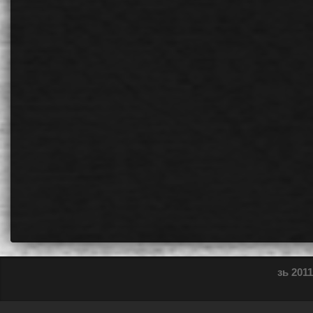
зь 2011