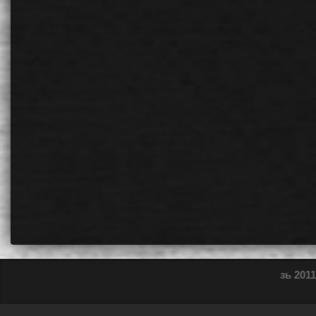
зь 2011