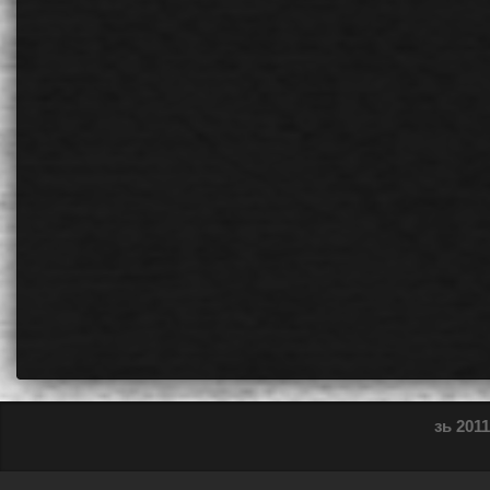
зь 2011