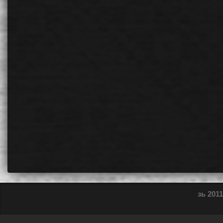
зь 2011