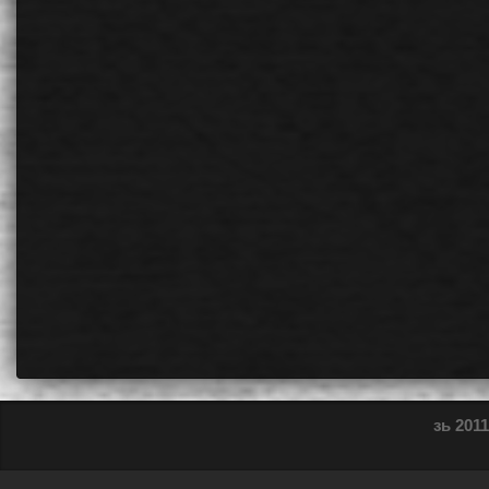
зь 2011