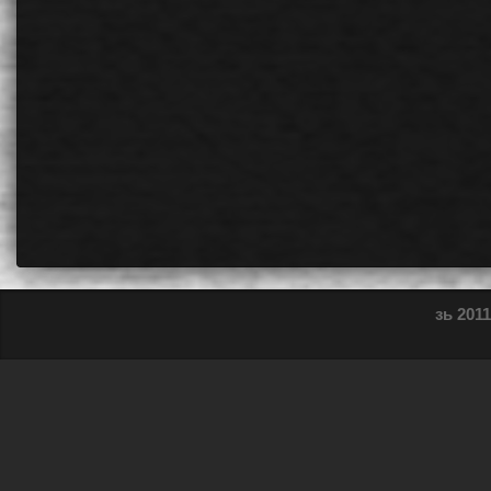
зь 2011