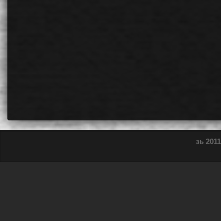
зь 2011