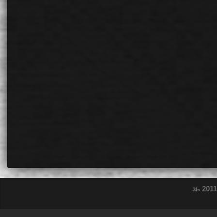
зь 2011