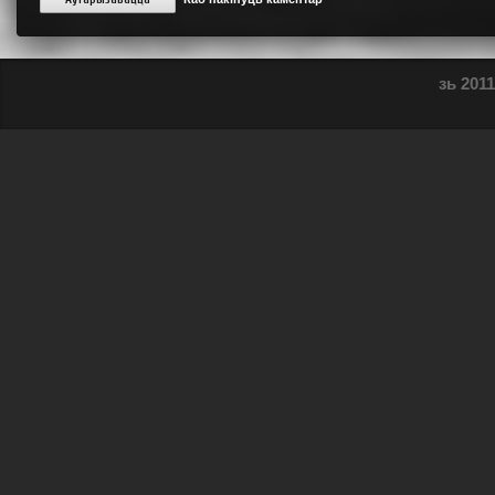
зь 2011