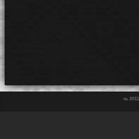
зь 2011