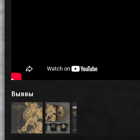
Выявы