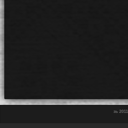
зь 2011