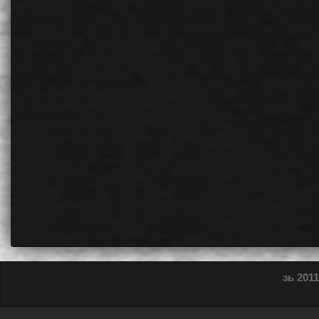
зь 2011