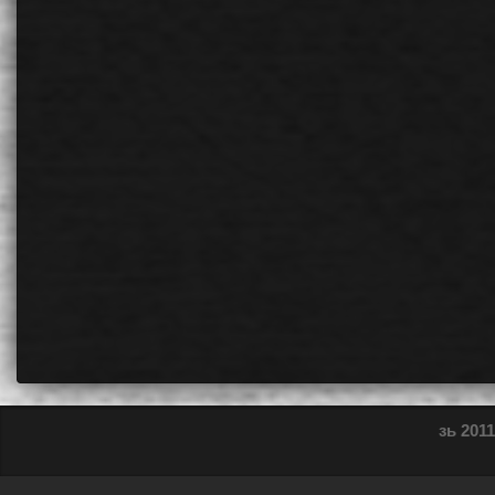
зь 2011