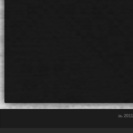
зь 2011