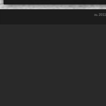
зь 2011