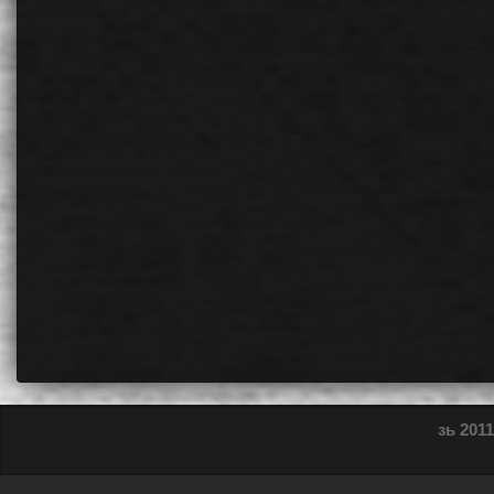
зь 2011