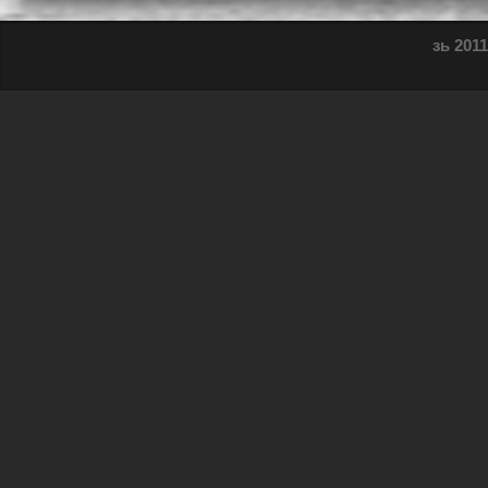
зь 2011