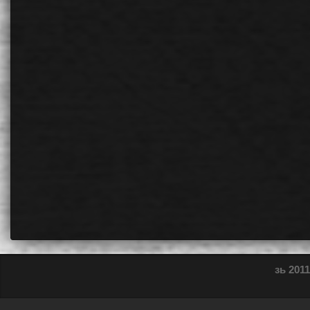
зь 2011