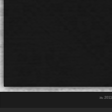
зь 2011