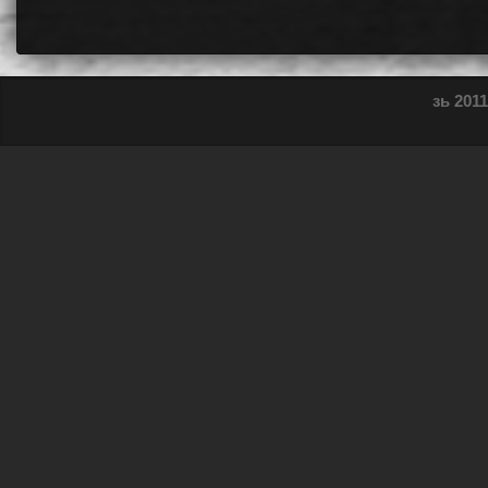
зь 2011