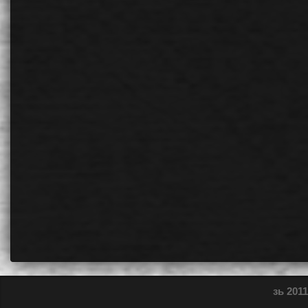
зь 2011