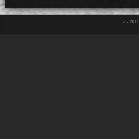
зь 2011