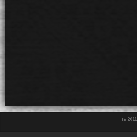
зь 2011