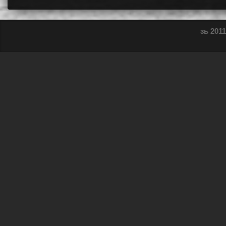
зь 2011