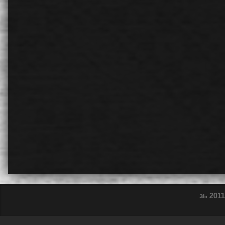
зь 2011