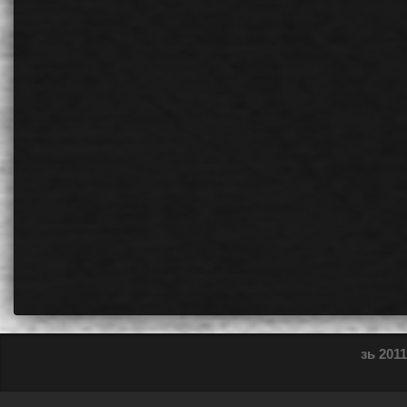
зь 2011