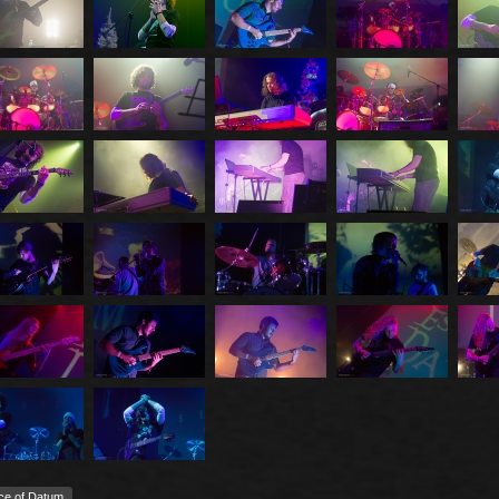
ce of Datum