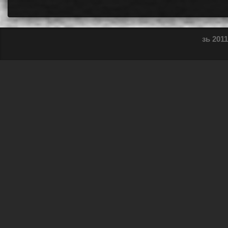
зь 2011