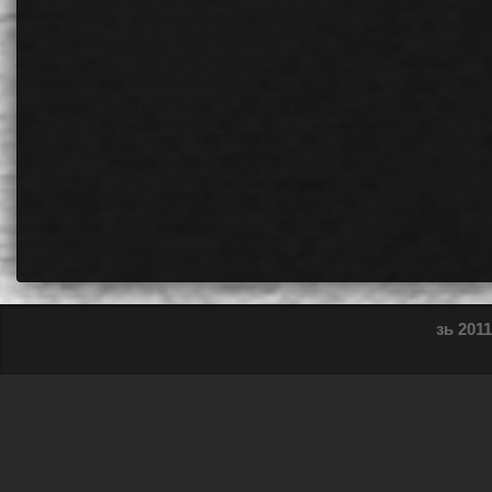
зь 2011